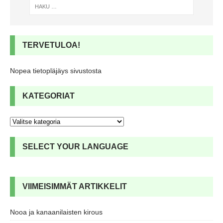
TERVETULOA!
Nopea tietopläjäys sivustosta
KATEGORIAT
SELECT YOUR LANGUAGE
VIIMEISIMMÄT ARTIKKELIT
Nooa ja kanaanilaisten kirous