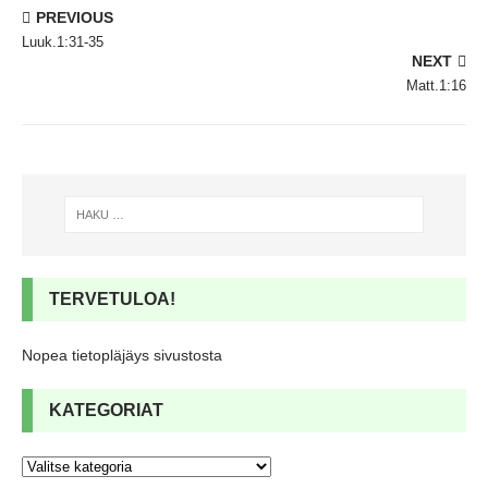
PREVIOUS
Luuk.1:31-35
NEXT
Matt.1:16
TERVETULOA!
Nopea tietopläjäys sivustosta
KATEGORIAT