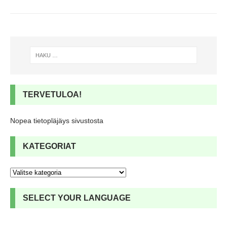
TERVETULOA!
Nopea tietopläjäys sivustosta
KATEGORIAT
SELECT YOUR LANGUAGE