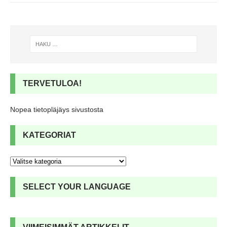
TERVETULOA!
Nopea tietopläjäys sivustosta
KATEGORIAT
SELECT YOUR LANGUAGE