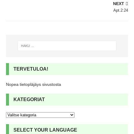
NEXT
Apt.2:24
TERVETULOA!
Nopea tietopläjäys sivustosta
KATEGORIAT
SELECT YOUR LANGUAGE