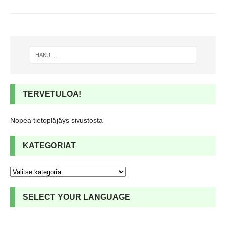
TERVETULOA!
Nopea tietopläjäys sivustosta
KATEGORIAT
SELECT YOUR LANGUAGE