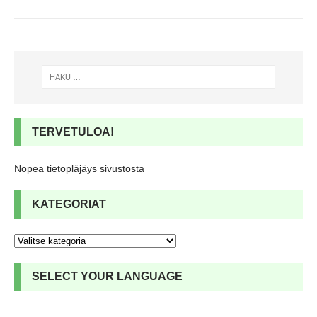
TERVETULOA!
Nopea tietopläjäys sivustosta
KATEGORIAT
SELECT YOUR LANGUAGE