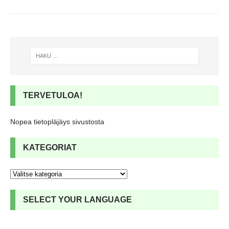
TERVETULOA!
Nopea tietopläjäys sivustosta
KATEGORIAT
SELECT YOUR LANGUAGE