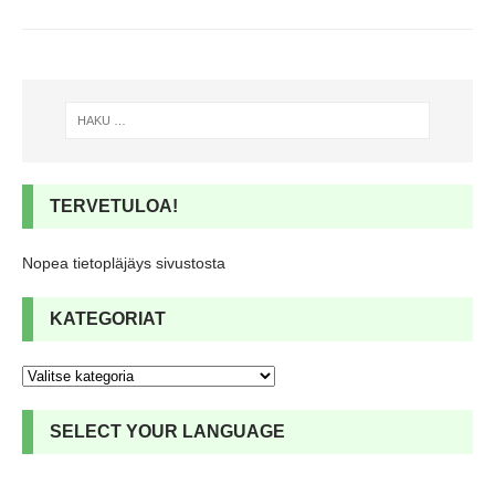
TERVETULOA!
Nopea tietopläjäys sivustosta
KATEGORIAT
SELECT YOUR LANGUAGE