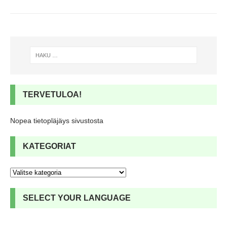
TERVETULOA!
Nopea tietopläjäys sivustosta
KATEGORIAT
SELECT YOUR LANGUAGE