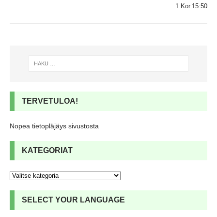
1.Kor.15:50
TERVETULOA!
Nopea tietopläjäys sivustosta
KATEGORIAT
SELECT YOUR LANGUAGE