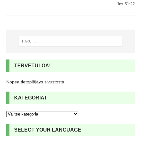
Jes.51:22
TERVETULOA!
Nopea tietopläjäys sivustosta
KATEGORIAT
SELECT YOUR LANGUAGE