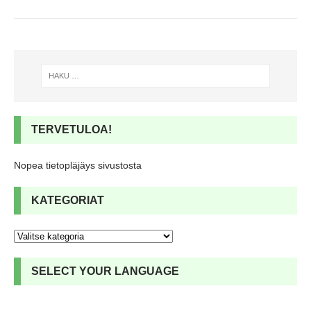
TERVETULOA!
Nopea tietopläjäys sivustosta
KATEGORIAT
SELECT YOUR LANGUAGE