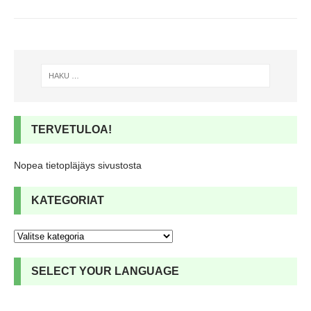
TERVETULOA!
Nopea tietopläjäys sivustosta
KATEGORIAT
SELECT YOUR LANGUAGE