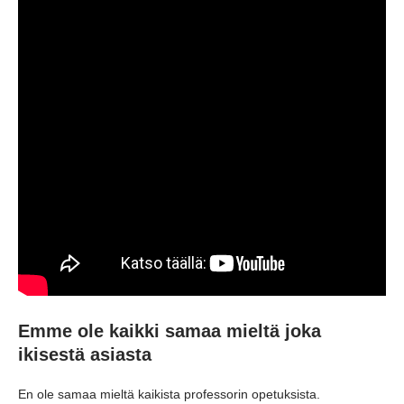
Emme ole kaikki samaa mieltä joka
ikisestä asiasta
En ole samaa mieltä kaikista professorin opetuksista.