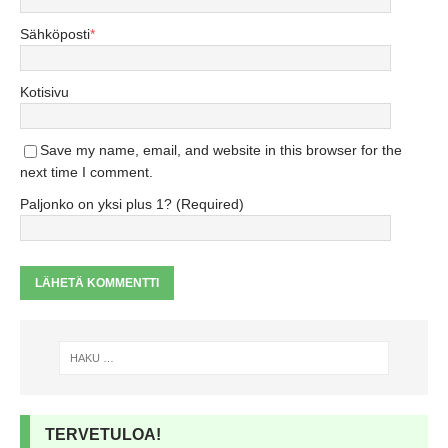
Sähköposti
*
Kotisivu
Save my name, email, and website in this browser for the
next time I comment.
Paljonko on yksi plus 1? (Required)
TERVETULOA!