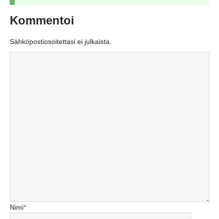
Kommentoi
Sähköpostiosoitettasi ei julkaista.
Nimi
*