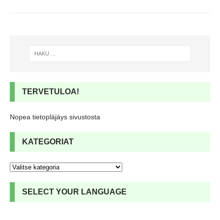
TERVETULOA!
Nopea tietopläjäys sivustosta
KATEGORIAT
SELECT YOUR LANGUAGE